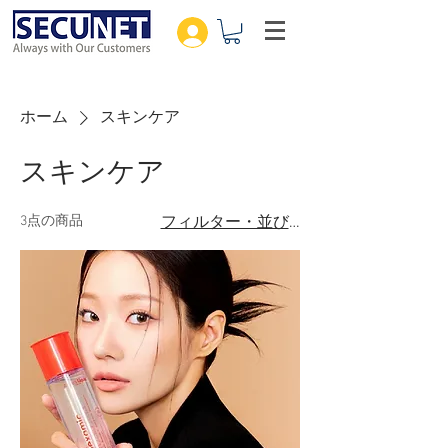
ホーム
スキンケア
スキンケア
3点の商品
フィルター・並び替え