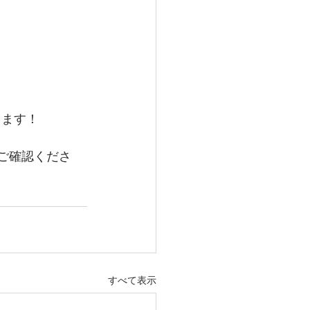
ます！ 
ご確認くださ
すべて表示