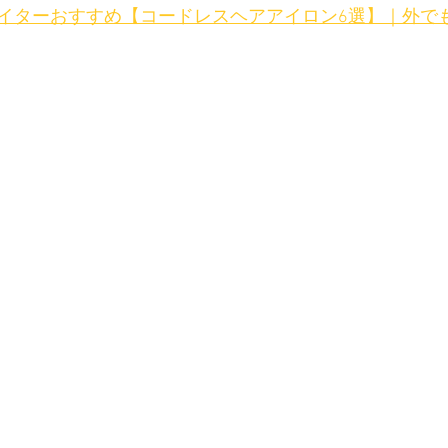
イターおすすめ【コードレスヘアアイロン6選】｜外で