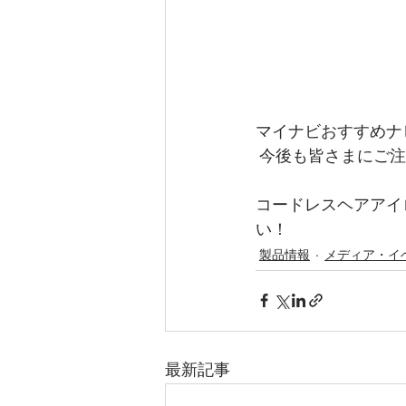
マイナビおすすめナ
 今後も皆さまにご
コードレスヘアアイロン
い！
製品情報
メディア・イ
最新記事