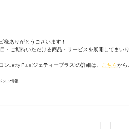
ビ様ありがとうございます！
注目・ご期待いただける商品・サービスを展開してまいり
Jetty Plus(ジェティープラス)の詳細は、
こちら
から
ベント情報