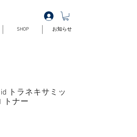
SHOP
お知らせ
Liquid トラネキサミッ
ロ トナー