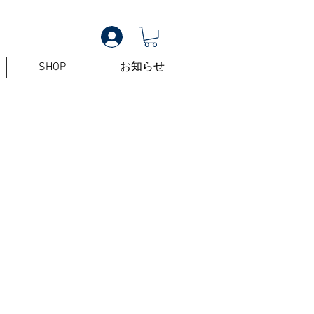
SHOP
お知らせ