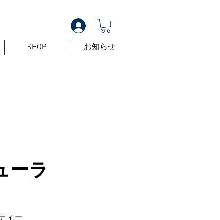
SHOP
お知らせ
ューラ
ティー