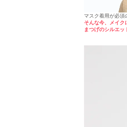
マスク着用が必須
そんな今、メイク
まつげのシルエッ