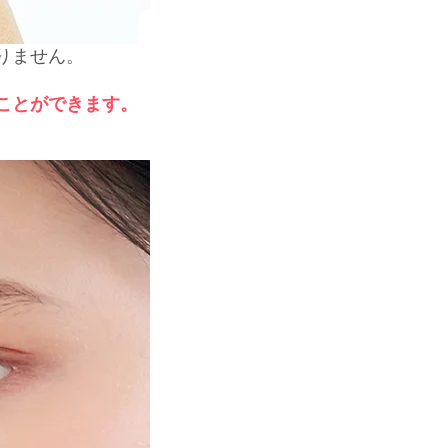
りません。
ことができます。