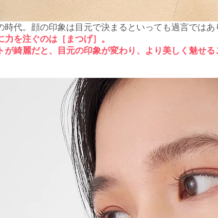
の時代。顔の印象は目元で決まるといっても過言ではあ
に力を注ぐのは［まつげ］。
トが綺麗だと、目元の印象が変わり、より美しく魅せる