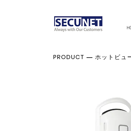
H
PRODUCT ―
ホットビュ