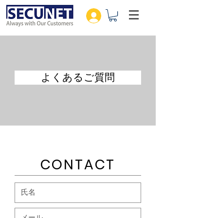
よくあるご質問
CONTACT