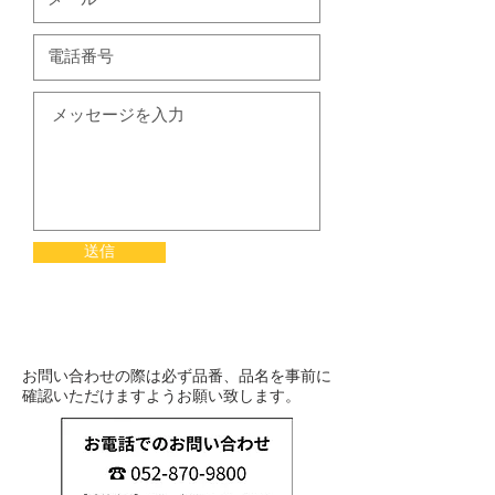
送信
お問い合わせの際は必ず品番、品名を事前に
確認いただけますようお願い致します。