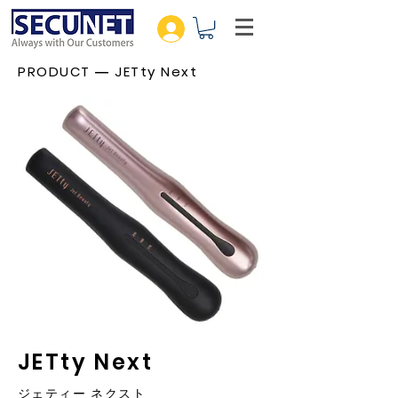
PRODUCT ― JETty Next
JETty Next
ジェティー ネクスト