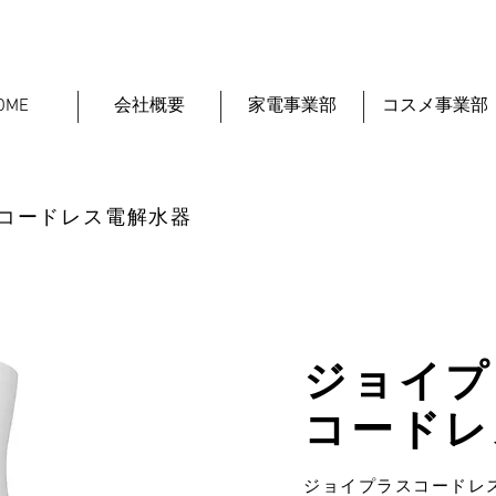
OME
会社概要
家電事業部
コスメ事業部
コードレス電解水器
ジョイプ
コードレ
ジョイプラスコードレ