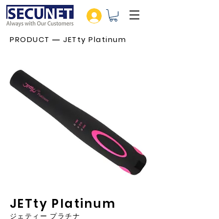
PRODUCT ― JETty Platinum
JETty Platinum
ジェティー プラチナ