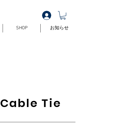
SHOP
お知らせ
Cable Tie