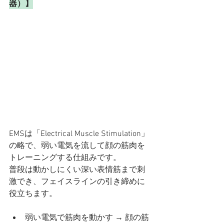
器）】
EMSは「Electrical Muscle Stimulation」
の略で、弱い電気を流して顔の筋肉を
トレーニングする仕組みです。
普段は動かしにくい深い表情筋まで刺
激でき、フェイスラインの引き締めに
役立ちます。
弱い電気で筋肉を動かす → 顔の筋