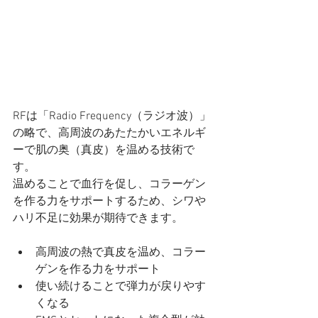
RFは「Radio Frequency（ラジオ波）」
の略で、高周波のあたたかいエネルギ
ーで肌の奥（真皮）を温める技術で
す。
温めることで血行を促し、コラーゲン
を作る力をサポートするため、シワや
ハリ不足に効果が期待できます。
高周波の熱で真皮を温め、コラー
ゲンを作る力をサポート
使い続けることで弾力が戻りやす
くなる