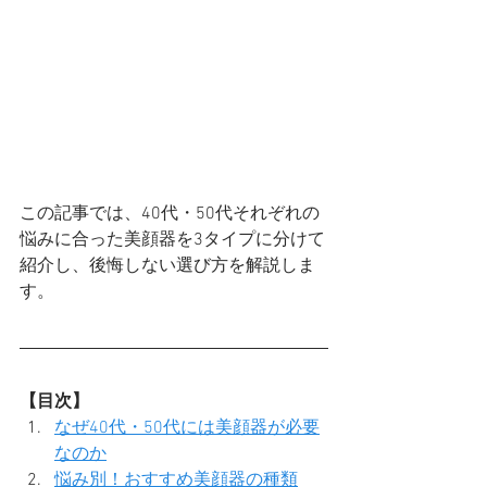
この記事では、40代・50代それぞれの
悩みに合った美顔器を3タイプに分けて
紹介し、後悔しない選び方を解説しま
す。
【目次】
なぜ40代・50代には美顔器が必要
なのか
悩み別！おすすめ美顔器の種類