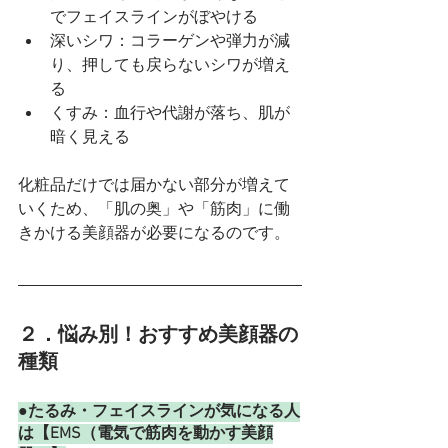
でフェイスラインがぼやける
深いシワ：コラーゲンや弾力が減
り、押しても戻らないシワが増え
る
くすみ：血行や代謝が落ち、肌が
暗く見える
化粧品だけでは届かない部分が増えて
いくため、「肌の奥」や「筋肉」に働
きかける美顔器が必要になるのです。
２．悩み別！おすすめ美顔器の
種類
●たるみ・フェイスラインが気になる人
は【EMS（電気で筋肉を動かす美顔