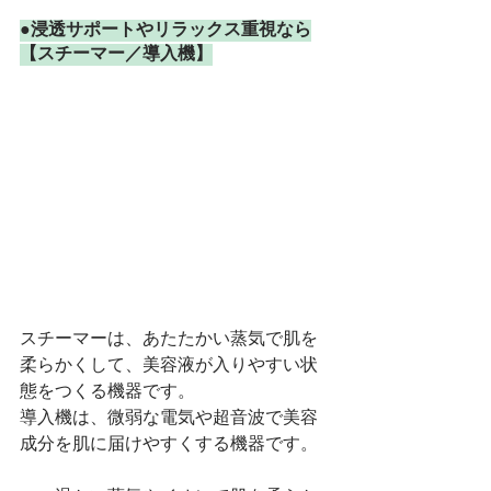
●浸透サポートやリラックス重視なら
【スチーマー／導入機】
スチーマーは、あたたかい蒸気で肌を
柔らかくして、美容液が入りやすい状
態をつくる機器です。
導入機は、微弱な電気や超音波で美容
成分を肌に届けやすくする機器です。