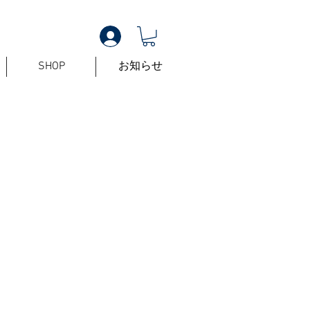
SHOP
お知らせ