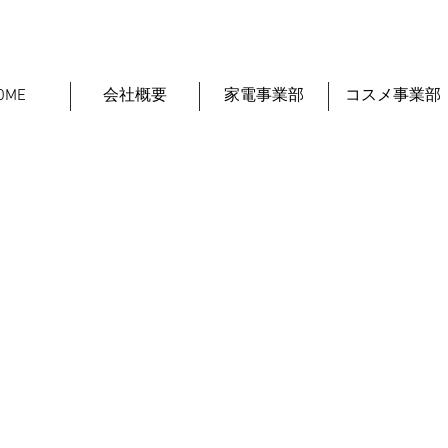
OME
会社概要
家電事業部
コスメ事業部