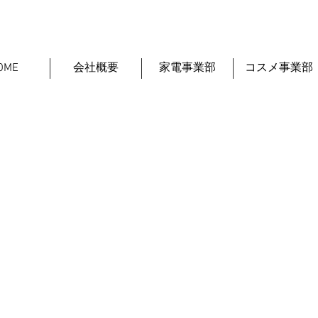
OME
会社概要
家電事業部
コスメ事業部