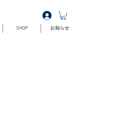
SHOP
お知らせ