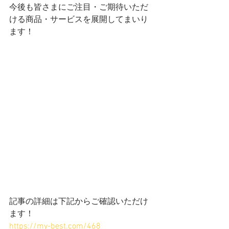
今後も皆さまにご注目・ご期待いただ
ける商品・サービスを展開してまいり
ます！
記事の詳細は下記からご確認いただけ
ます！
https://my-best.com/468