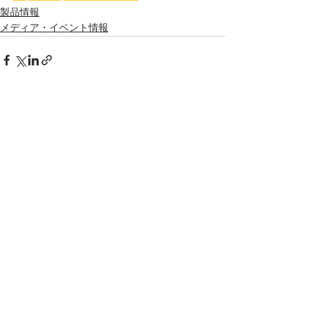
製品情報
メディア・イベント情報
すべて表示
最新記事