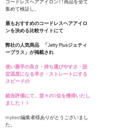
コードレスヘアアイロン11商品を全て
集めて検証し、
最もおすすめのコードレスヘアアイロ
ンを決める比較サイトにて
弊社の人気商品   「Jetty Plusジェティ
ープラス」が掲載され
使い勝手の良さ・持ち運びやすさ・設
定温度になる早さ・ストレートにする
スピードの
総合評価にて、堂々の1位を獲得いたし
ました！！
mybest編集者様ありがとうございまし
た。